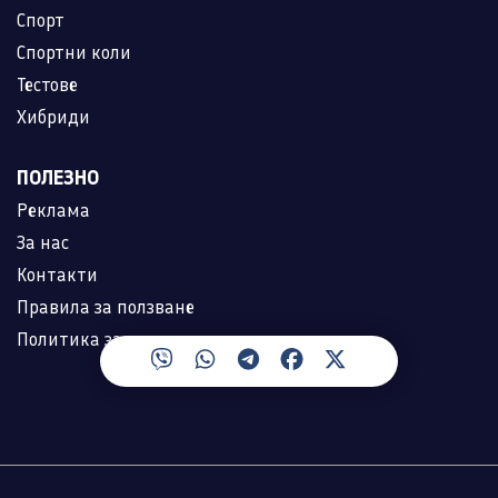
Спорт
Спортни коли
Тестове
Хибриди
ПОЛЕЗНО
Реклама
За нас
Контакти
Правила за ползване
Политика за лични данни