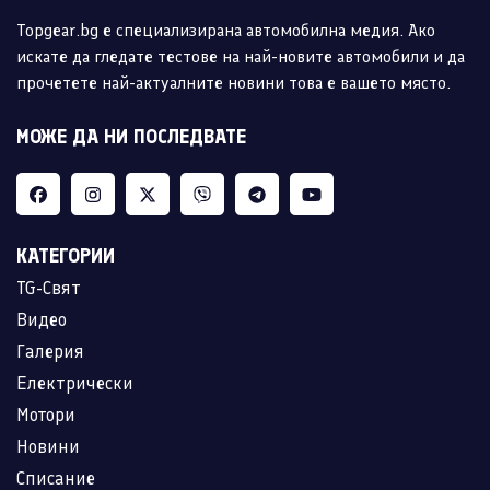
Topgear.bg е специализирана автомобилна медия. Ако
искате да гледате тестове на най-новите автомобили и да
прочетете най-актуалните новини това е вашето място.
МОЖЕ ДА НИ ПОСЛЕДВАТЕ
КАТЕГОРИИ
TG-Свят
Видео
Галерия
Електрически
Мотори
Новини
Списание