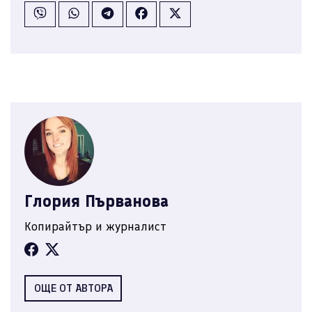
Глория Първанова
Копирайтър и журналист
ОЩЕ ОТ АВТОРА