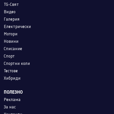
TG-Свят
Видео
Галерия
Електрически
Мотори
Новини
Списание
Спорт
Спортни коли
Тестове
Хибриди
ПОЛЕЗНО
Реклама
За нас