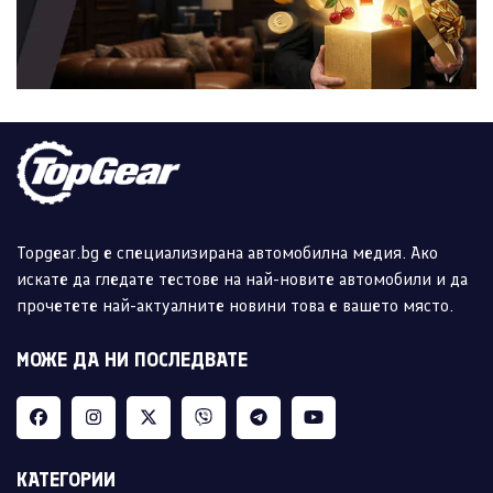
Topgear.bg е специализирана автомобилна медия. Ако
искате да гледате тестове на най-новите автомобили и да
прочетете най-актуалните новини това е вашето място.
МОЖЕ ДА НИ ПОСЛЕДВАТЕ
КАТЕГОРИИ