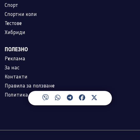
Спорт
Спортни коли
Тестове
Хибриди
ПОЛЕЗНО
Реклама
За нас
Контакти
Правила за ползване
Политика за лични данни