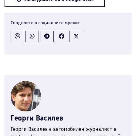
Споделете в социалните мрежи:
Георги Василев
Георги Василев е автомобилен журналист в