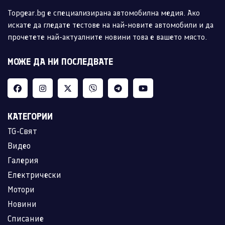
Topgear.bg е специализирана автомобилна медия. Ако
искате да гледате тестове на най-новите автомобили и да
прочетете най-актуалните новини това е вашето място.
МОЖЕ ДА НИ ПОСЛЕДВАТЕ
КАТЕГОРИИ
TG-Свят
Видео
Галерия
Електрически
Мотори
Новини
Списание