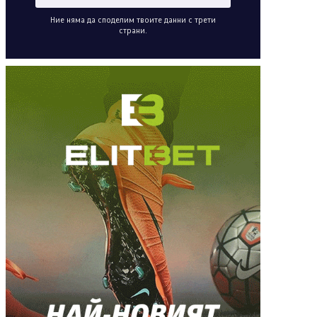
Ние няма да споделим твоите данни с трети
страни.