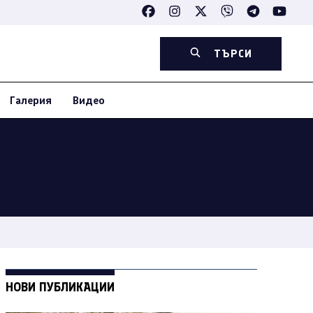
ТЪРСИ
Галерия
Видео
НОВИ ПУБЛИКАЦИИ