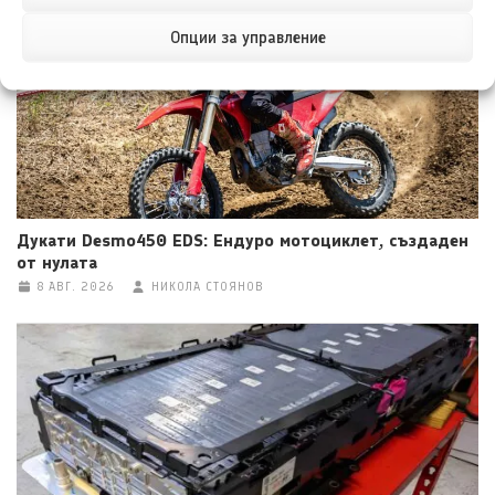
Опции за управление
Дукати Desmo450 EDS: Ендуро мотоциклет, създаден
от нулата
8 АВГ. 2026
НИКОЛА СТОЯНОВ