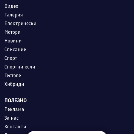
Видео
Галерия
Електрически
Мотори
Новини
Списание
Спорт
Спортни коли
Тестове
Хибриди
ПОЛЕЗНО
Реклама
За нас
Контакти