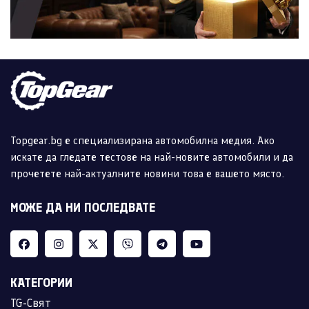
Topgear.bg е специализирана автомобилна медия. Ако
искате да гледате тестове на най-новите автомобили и да
прочетете най-актуалните новини това е вашето място.
МОЖЕ ДА НИ ПОСЛЕДВАТЕ
КАТЕГОРИИ
TG-Свят