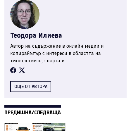
Теодора Илиева
Автор на съдържание в онлайн медии и
копирайътър с интереси в областта на
технологиите, спорта и ...
ОЩЕ ОТ АВТОРА
ПРЕДИШНА/СЛЕДВАЩА