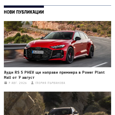
НОВИ ПУБЛИКАЦИИ
Ауди RS 5 PHEV ще направи премиера в Power Plant
Mall от 7 август
7 АВГ. 2026
ГЛОРИЯ ПЪРВАНОВА