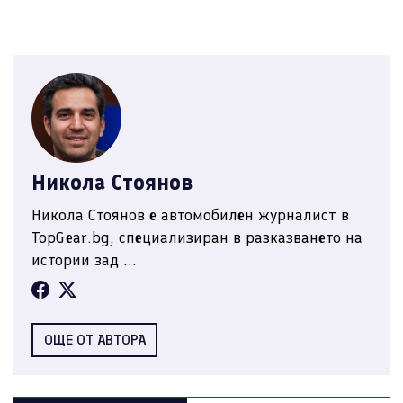
Никола Стоянов
Никола Стоянов е автомобилен журналист в
TopGear.bg, специализиран в разказването на
истории зад ...
ОЩЕ ОТ АВТОРА