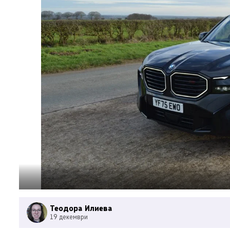
Теодора Илиева
19 декември