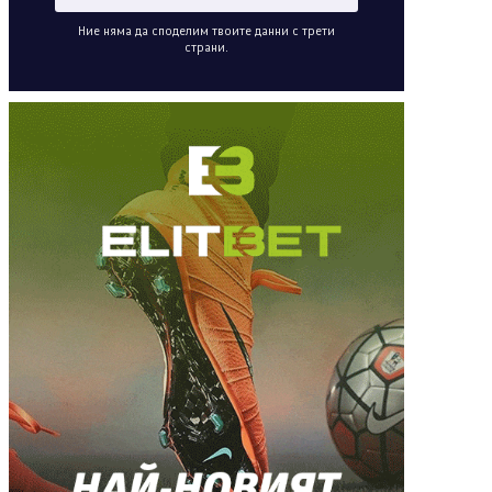
Ние няма да споделим твоите данни с трети
страни.