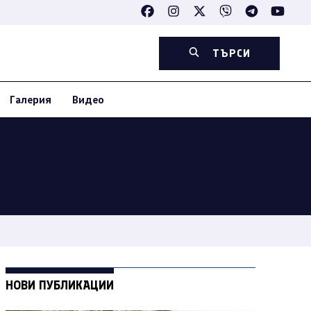
ТЪРСИ
Галерия
Видео
НОВИ ПУБЛИКАЦИИ