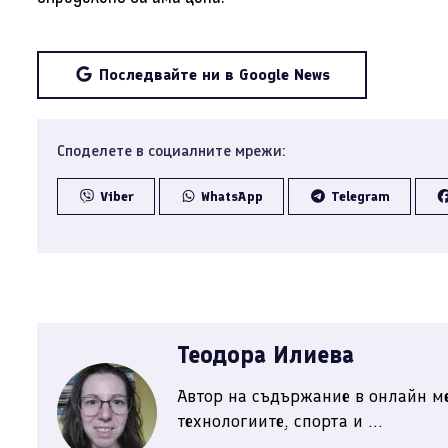
Последвайте ни в Google News
Споделете в социалните мрежи:
Viber
WhatsApp
Telegram
Теодора Илиева
Автор на съдържание в онлайн ме
технологиите, спорта и ...