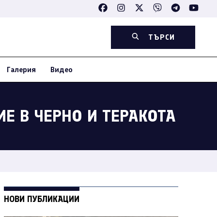
ТЪРСИ
Галерия
Видео
ИЕ В ЧЕРНО И ТЕРАКОТА
НОВИ ПУБЛИКАЦИИ