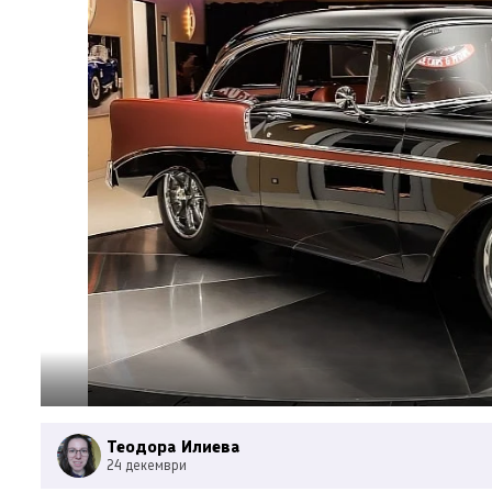
Теодора Илиева
24 декември