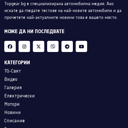
Topgear.bg е специализирана автомобилна медия. Ако
искате да гледате тестове на най-новите автомобили и да
прочетете най-актуалните новини това е вашето място.
МОЖЕ ДА НИ ПОСЛЕДВАТЕ
КАТЕГОРИИ
TG-Свят
Видео
Галерия
Електрически
Мотори
Новини
Списание