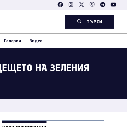
ТЪРСИ
Галерия
Видео
ЪДЕЩЕТО НА ЗЕЛЕНИЯ