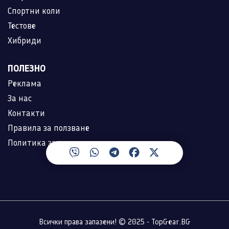
Спортни коли
Тестове
Хибриди
ПОЛЕЗНО
Реклама
За нас
Контакти
Правила за ползване
Политика за лични данни
Всички права запазени! © 2025 - TopGear.BG