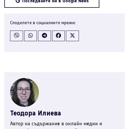
Последвайте ни в Google News
Споделете в социалните мрежи:
Теодора Илиева
Автор на съдържание в онлайн медии и