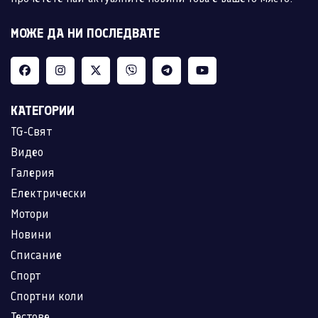
МОЖЕ ДА НИ ПОСЛЕДВАТЕ
КАТЕГОРИИ
TG-Свят
Видео
Галерия
Електрически
Мотори
Новини
Списание
Спорт
Спортни коли
Тестове