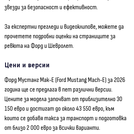
звезди за безопасност и ефективност.
За експертни прегледи и видеоклипове, можете да
прочетете подробни оценки на страниците за
ревюта на Форд и Шевролет.
Цени и версии
Форд Мустанг Мак-Е (Ford Mustang Mach-E) за 2026
година ще се предлага в пет различни версии.
Цените за модела започват от приблизително 30
150 евро и достигат до около 43 550 евро, към
които се добавя такса за транспорт и подготовка
от близо 2 000 евро за всички варианти.