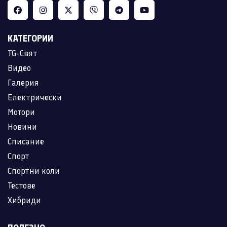
КАТЕГОРИИ
TG-Свят
Видео
Галерия
Електрически
Мотори
Новини
Списание
Спорт
Спортни коли
Тестове
Хибриди