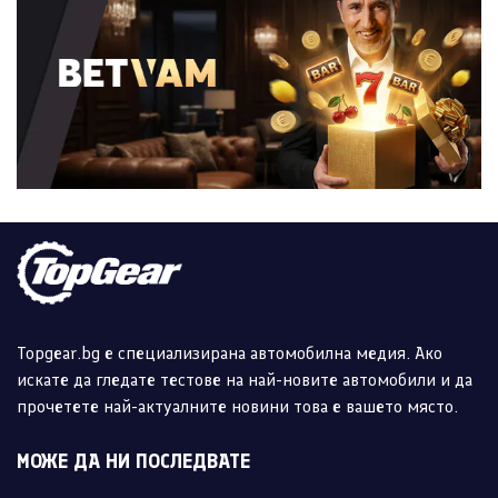
Topgear.bg е специализирана автомобилна медия. Ако
искате да гледате тестове на най-новите автомобили и да
прочетете най-актуалните новини това е вашето място.
МОЖЕ ДА НИ ПОСЛЕДВАТЕ