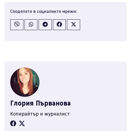
Споделете в социалните мрежи:
Глория Първанова
Копирайтър и журналист