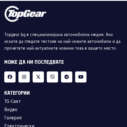
Topgear.bg е специализирана автомобилна медия. Ако
искате да гледате тестове на най-новите автомобили и да
прочетете най-актуалните новини това е вашето място.
МОЖЕ ДА НИ ПОСЛЕДВАТЕ
КАТЕГОРИИ
TG-Свят
Видео
Галерия
Електрически