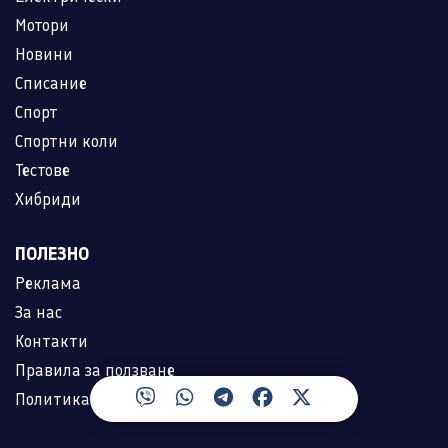
Мотори
Новини
Списание
Спорт
Спортни коли
Тестове
Хибриди
ПОЛЕЗНО
Реклама
За нас
Контакти
Правила за ползване
Политика за лични данни