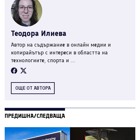
Теодора Илиева
Автор на съдържание в онлайн медии и
копирайътър с интереси в областта на
технологиите, спорта и ...
ОЩЕ ОТ АВТОРА
ПРЕДИШНА/СЛЕДВАЩА