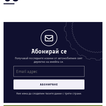
Абонирай се
Получавай последните новини от автомобилния свят
деректно на имейла си.
Ние няма да споделим твоите данни с трети страни.