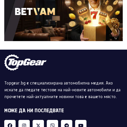
Topgear.bg е специализирана автомобилна медия. Ако
искате да гледате тестове на най-новите автомобили и да
прочетете най-актуалните новини това е вашето място.
МОЖЕ ДА НИ ПОСЛЕДВАТЕ