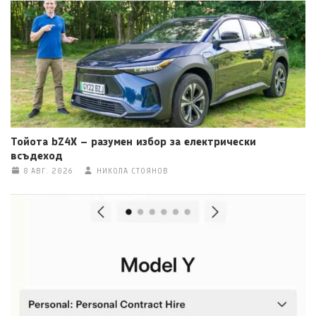
Тойота bZ4X – разумен избор за електрически
всъдеход
8 АВГ. 2026
НИКОЛА СТОЯНОВ