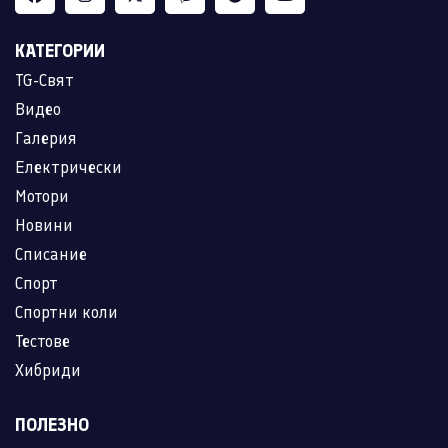
КАТЕГОРИИ
TG-Свят
Видео
Галерия
Електрически
Мотори
Новини
Списание
Спорт
Спортни коли
Тестове
Хибриди
ПОЛЕЗНО