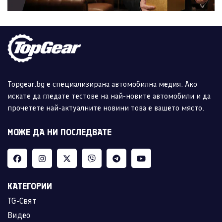
Topgear.bg е специализирана автомобилна медия. Ако
искате да гледате тестове на най-новите автомобили и да
прочетете най-актуалните новини това е вашето място.
МОЖЕ ДА НИ ПОСЛЕДВАТЕ
КАТЕГОРИИ
TG-Свят
Видео