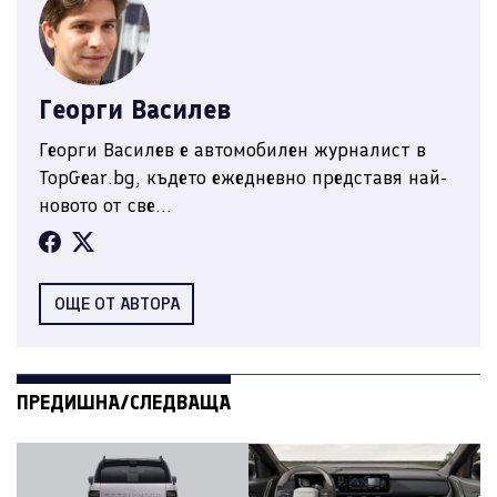
Георги Василев
Георги Василев е автомобилен журналист в
TopGear.bg, където ежедневно представя най-
новото от све...
ОЩЕ ОТ АВТОРА
ПРЕДИШНА/СЛЕДВАЩА