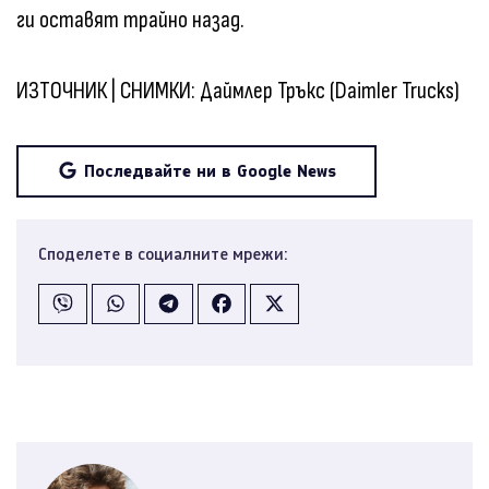
ги оставят трайно назад.
ИЗТОЧНИК | СНИМКИ: Даймлер Тръкс (Daimler Trucks)
Последвайте ни в Google News
Споделете в социалните мрежи: