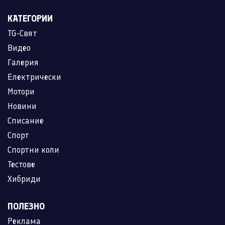
КАТЕГОРИИ
TG-Свят
Видео
Галерия
Електрически
Мотори
Новини
Списание
Спорт
Спортни коли
Тестове
Хибриди
ПОЛЕЗНО
Реклама