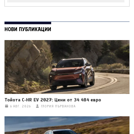
НОВИ ПУБЛИКАЦИИ
Тойота C-HR EV 2027: Цени от 34 484 евро
6 АВГ. 2026
ГЛОРИЯ ПЪРВАНОВА