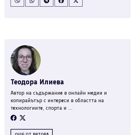
Теодора Илиева
Автор на съдържание в онлайн медии и
копирайътър с интереси в областта на
технологиите, спорта и ...
ОЩЕ ОТ АВТОРА