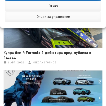
Отказ
Опции за управление
Купра Gen 4 Formula E дебютира пред публика в
Гудууд
6 АВГ. 2026
НИКОЛА СТОЯНОВ