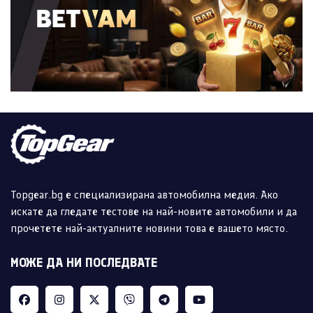
Topgear.bg е специализирана автомобилна медия. Ако
искате да гледате тестове на най-новите автомобили и да
прочетете най-актуалните новини това е вашето място.
МОЖЕ ДА НИ ПОСЛЕДВАТЕ