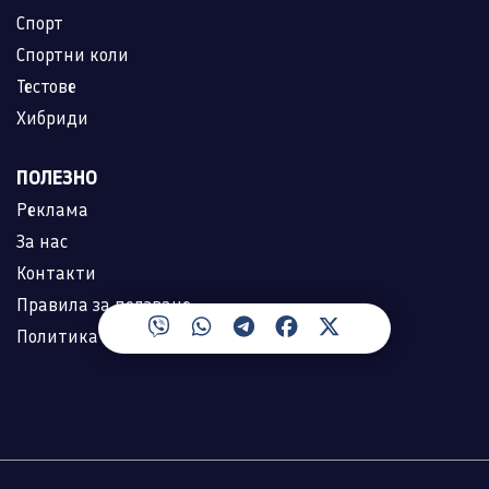
Спорт
Спортни коли
Тестове
Хибриди
ПОЛЕЗНО
Реклама
За нас
Контакти
Правила за ползване
Политика за лични данни