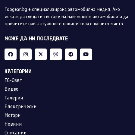
Topgear.bg е специализирана автомобилна медия. Ако
искате да гледате тестове на най-новите автомобили и да
прочетете най-актуалните новини това е вашето място.
МОЖЕ ДА НИ ПОСЛЕДВАТЕ
КАТЕГОРИИ
TG-Свят
Видео
Галерия
Електрически
Мотори
Новини
Списание