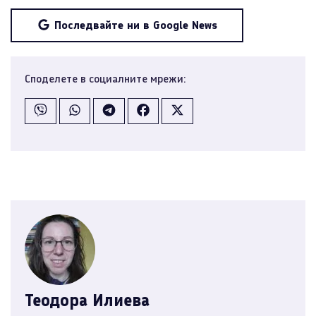
Последвайте ни в Google News
Споделете в социалните мрежи:
Теодора Илиева