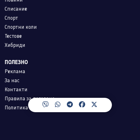
Списание
Спорт
Спортни коли
Тестове
Хибриди
ПОЛЕЗНО
Реклама
За нас
Контакти
Правила за ползване
Политика за лични данни