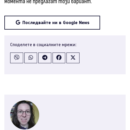
момента не предлагат този вариант.
Последвайте ни в Google News
Споделете в социалните мрежи: