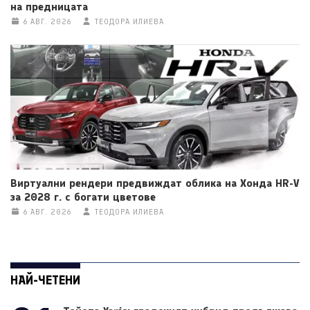
на предницата
6 АВГ. 2026
ТЕОДОРА ИЛИЕВА
Виртуални рендери предвиждат облика на Хонда HR-V
за 2028 г. с богати цветове
6 АВГ. 2026
ТЕОДОРА ИЛИЕВА
НАЙ-ЧЕТЕНИ