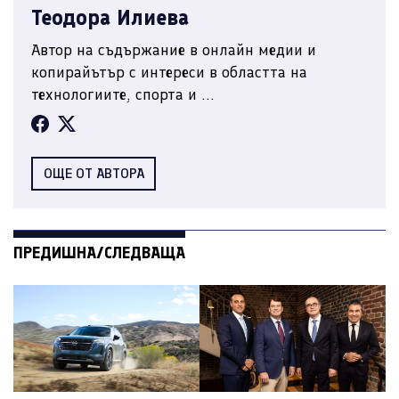
Теодора Илиева
Автор на съдържание в онлайн медии и
копирайътър с интереси в областта на
технологиите, спорта и ...
ОЩЕ ОТ АВТОРА
ПРЕДИШНА/СЛЕДВАЩА