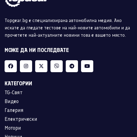
Topgear.bg е специализирана автомобилна медия. Ако
искате да гледате тестове на най-новите автомобили и да
прочетете най-актуалните новини това е вашето място.
МОЖЕ ДА НИ ПОСЛЕДВАТЕ
КАТЕГОРИИ
TG-Свят
Видео
Галерия
Електрически
Мотори
Новини