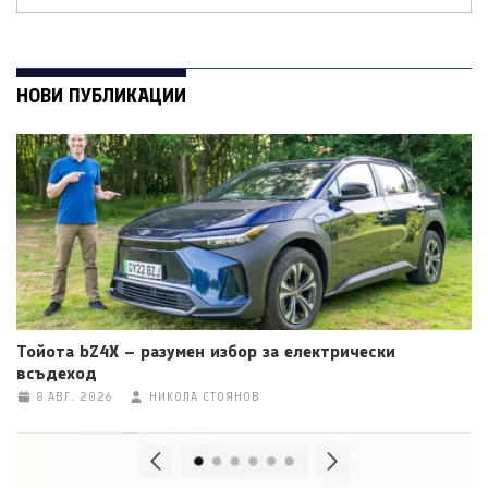
НОВИ ПУБЛИКАЦИИ
Тойота bZ4X – разумен избор за електрически
всъдеход
8 АВГ. 2026
НИКОЛА СТОЯНОВ