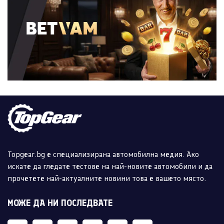
Topgear.bg е специализирана автомобилна медия. Ако
искате да гледате тестове на най-новите автомобили и да
прочетете най-актуалните новини това е вашето място.
МОЖЕ ДА НИ ПОСЛЕДВАТЕ