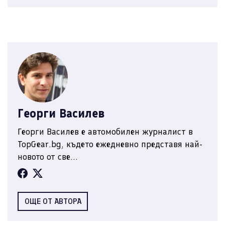
Георги Василев
Георги Василев е автомобилен журналист в
TopGear.bg, където ежедневно представя най-
новото от све...
ОЩЕ ОТ АВТОРА