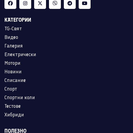
КАТЕГОРИИ
TG-Свят
Видео
Галерия
Електрически
Мотори
Новини
Списание
Спорт
Спортни коли
Тестове
Хибриди
ПОЛЕЗНО