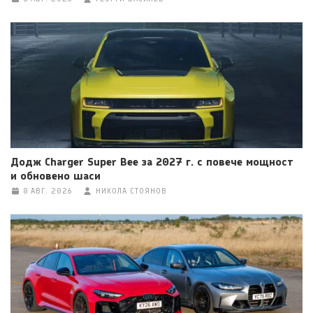
Додж Charger Super Bee за 2027 г. с повече мощност
и обновено шаси
8 АВГ. 2026
НИКОЛА СТОЯНОВ