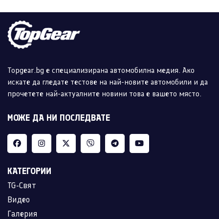
Topgear.bg е специализирана автомобилна медия. Ако
искате да гледате тестове на най-новите автомобили и да
прочетете най-актуалните новини това е вашето място.
МОЖЕ ДА НИ ПОСЛЕДВАТЕ
КАТЕГОРИИ
TG-Свят
Видео
Галерия