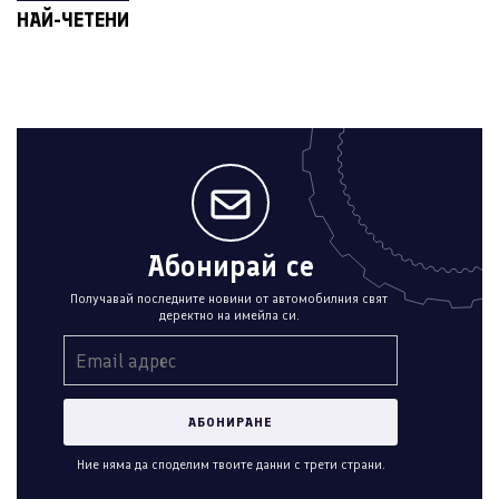
НАЙ-ЧЕТЕНИ
Абонирай се
Получавай последните новини от автомобилния свят
деректно на имейла си.
Ние няма да споделим твоите данни с трети страни.