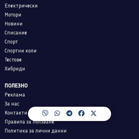
Електрически
Мотори
Новини
Списание
Спорт
Спортни коли
Тестове
Хибриди
ПОЛЕЗНО
Реклама
За нас
Контакти
Правила за ползване
Политика за лични данни