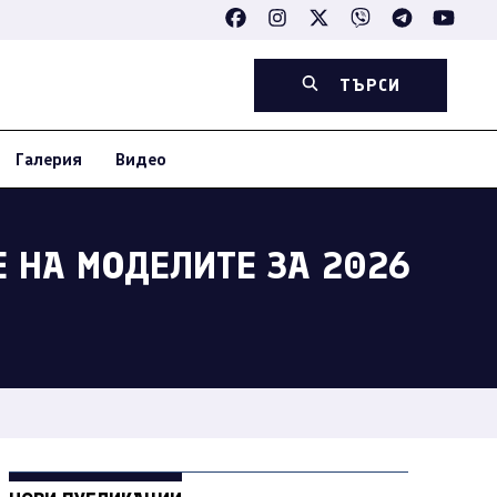
ТЪРСИ
Галерия
Видео
Е НА МОДЕЛИТЕ ЗА 2026