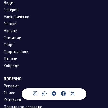
Видео
Галерия
Електрически
Мотори
Новини
Списание
Спорт
Спортни коли
Тестове
Хибриди
ПОЛЕЗНО
Реклама
За нас
Контакти
Правила за ползване