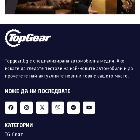
Topgear.bg е специализирана автомобилна медия. Ако
искате да гледате тестове на най-новите автомобили и да
прочетете най-актуалните новини това е вашето място.
МОЖЕ ДА НИ ПОСЛЕДВАТЕ
КАТЕГОРИИ
TG-Свят