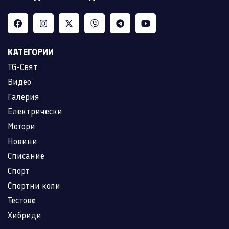
КАТЕГОРИИ
TG-Свят
Видео
Галерия
Електрически
Мотори
Новини
Списание
Спорт
Спортни коли
Тестове
Хибриди