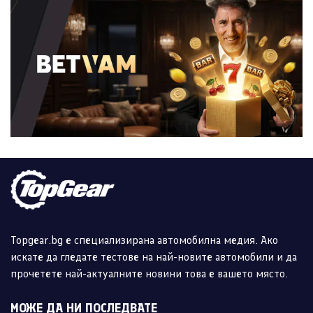
Topgear.bg е специализирана автомобилна медия. Ако
искате да гледате тестове на най-новите автомобили и да
прочетете най-актуалните новини това е вашето място.
МОЖЕ ДА НИ ПОСЛЕДВАТЕ