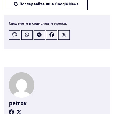
Последвайте ни в Google News
Споделете в социалните мрежи:
petrov