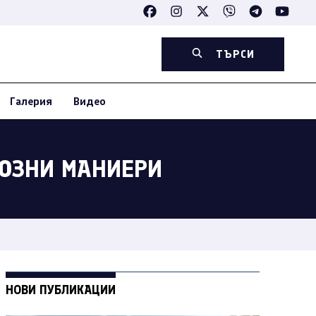
ТЪРСИ
Галерия
Видео
СОЗНИ МАНИЕРИ
НОВИ ПУБЛИКАЦИИ