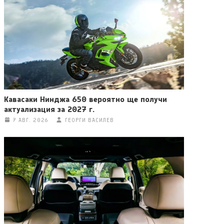
Кавасаки Нинджа 650 вероятно ще получи
актуализация за 2027 г.
7 АВГ. 2026
ГЕОРГИ ВАСИЛЕВ