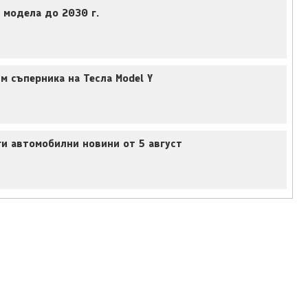
 модела до 2030 г.
м съперника на Тесла Model Y
ги автомобилни новини от 5 август