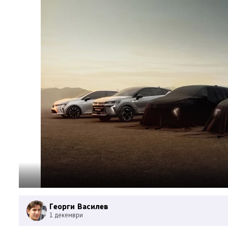
Георги Василев
1 декември