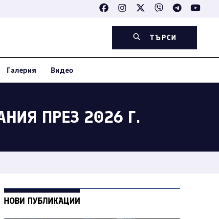
ТЪРСИ
Галерия
Видео
НИЯ ПРЕЗ 2026 Г.
НОВИ ПУБЛИКАЦИИ