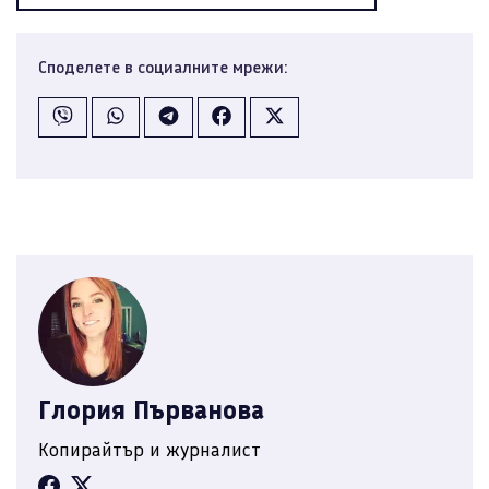
Споделете в социалните мрежи:
Глория Първанова
Копирайтър и журналист