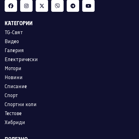
КАТЕГОРИИ
TG-Свят
Видео
Галерия
Електрически
Мотори
Новини
Списание
Спорт
Спортни коли
Тестове
Хибриди