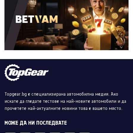
Topgear.bg е специализирана автомобилна медия. Ако
искате да гледате тестове на най-новите автомобили и да
прочетете най-актуалните новини това е вашето място.
МОЖЕ ДА НИ ПОСЛЕДВАТЕ