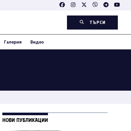
ТЪРСИ
Галерия
Видео
НОВИ ПУБЛИКАЦИИ