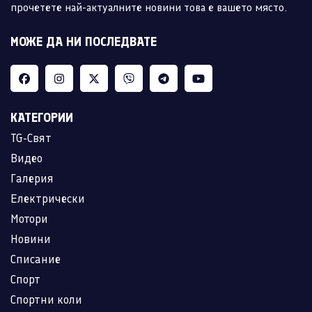
прочетете най-актуалните новини това е вашето място.
МОЖЕ ДА НИ ПОСЛЕДВАТЕ
КАТЕГОРИИ
TG-Свят
Видео
Галерия
Електрически
Мотори
Новини
Списание
Спорт
Спортни коли