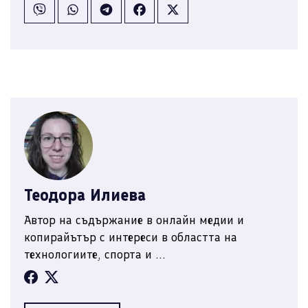
Теодора Илиева
Автор на съдържание в онлайн медии и
копирайътър с интереси в областта на
технологиите, спорта и ...