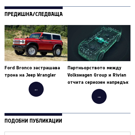
ПРЕДИШНА/СЛЕДВАЩА
Ford Bronco застрашава
Партньорството между
трона на Jeep Wrangler
Volkswagen Group и Rivian
отчита сериозен напредък
←
→
ПОДОБНИ ПУБЛИКАЦИИ