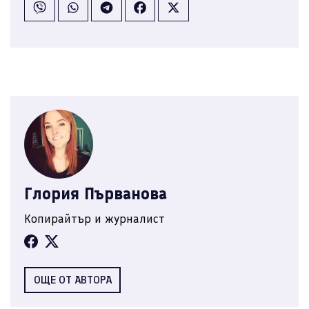
Глория Първанова
Копирайтър и журналист
ОЩЕ ОТ АВТОРА