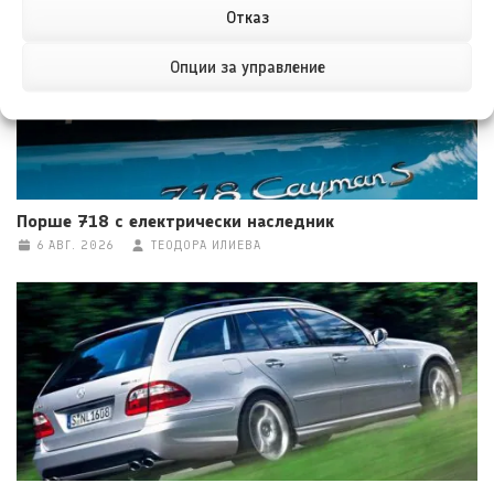
Отказ
Опции за управление
Порше 718 с електрически наследник
6 АВГ. 2026
ТЕОДОРА ИЛИЕВА