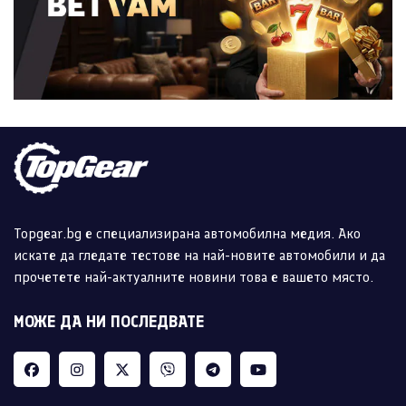
Topgear.bg е специализирана автомобилна медия. Ако
искате да гледате тестове на най-новите автомобили и да
прочетете най-актуалните новини това е вашето място.
МОЖЕ ДА НИ ПОСЛЕДВАТЕ