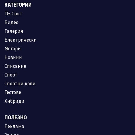
КАТЕГОРИИ
TG-Свят
Видео
Галерия
Електрически
Мотори
Новини
Списание
Спорт
Спортни коли
Тестове
Хибриди
ПОЛЕЗНО
Реклама