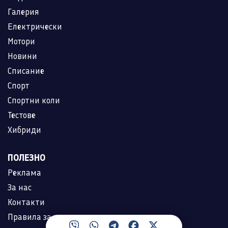
Галерия
Електрически
Мотори
Новини
Списание
Спорт
Спортни коли
Тестове
Хибриди
ПОЛЕЗНО
Реклама
За нас
Контакти
Правила за ползване