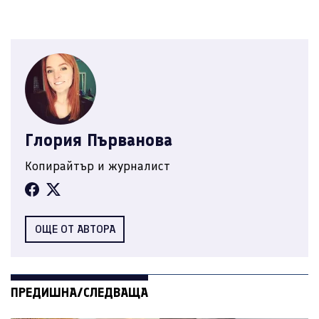
Глория Първанова
Копирайтър и журналист
ОЩЕ ОТ АВТОРА
ПРЕДИШНА/СЛЕДВАЩА