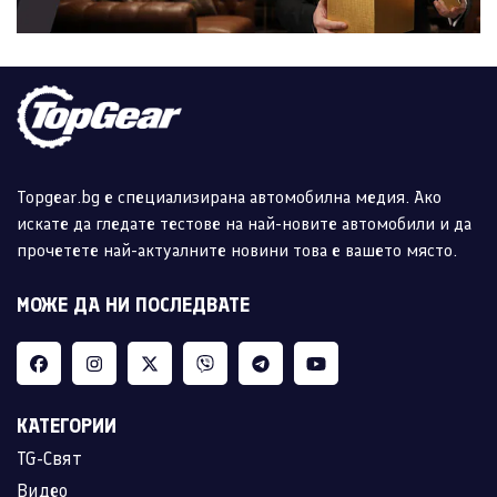
Topgear.bg е специализирана автомобилна медия. Ако
искате да гледате тестове на най-новите автомобили и да
прочетете най-актуалните новини това е вашето място.
МОЖЕ ДА НИ ПОСЛЕДВАТЕ
КАТЕГОРИИ
TG-Свят
Видео