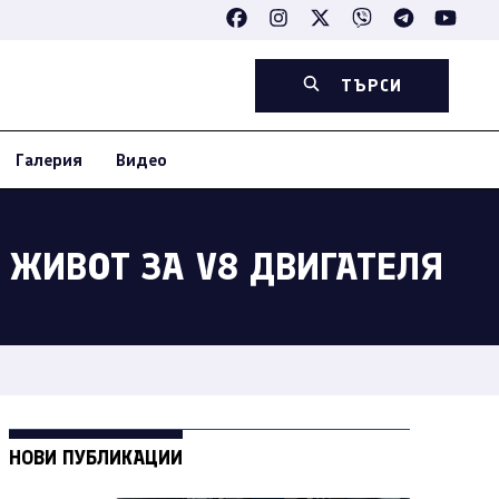
ТЪРСИ
Галерия
Видео
В ЖИВОТ ЗА V8 ДВИГАТЕЛЯ
НОВИ ПУБЛИКАЦИИ