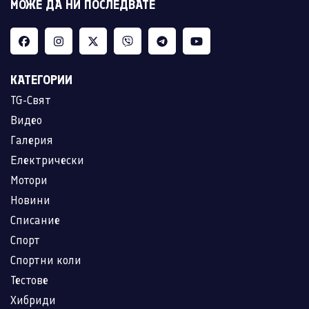
МОЖЕ ДА НИ ПОСЛЕДВАТЕ
КАТЕГОРИИ
TG-Свят
Видео
Галерия
Електрически
Мотори
Новини
Списание
Спорт
Спортни коли
Тестове
Хибриди