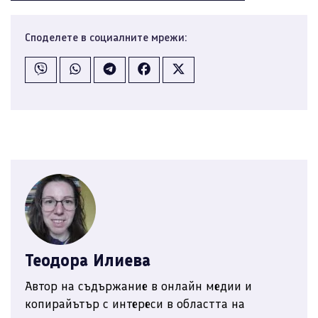
Споделете в социалните мрежи:
Теодора Илиева
Автор на съдържание в онлайн медии и
копирайътър с интереси в областта на