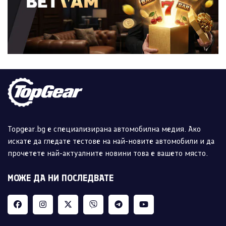
Topgear.bg е специализирана автомобилна медия. Ако
искате да гледате тестове на най-новите автомобили и да
прочетете най-актуалните новини това е вашето място.
МОЖЕ ДА НИ ПОСЛЕДВАТЕ