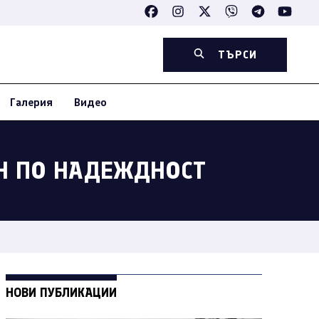
ТЪРСИ
Галерия
Видео
ОН ПО НАДЕЖДНОСТ
НОВИ ПУБЛИКАЦИИ