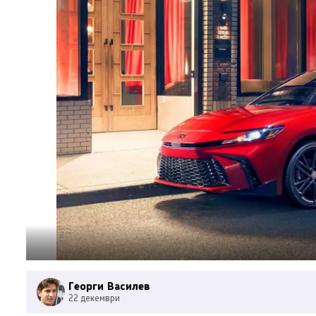
Георги Василев
22 декември