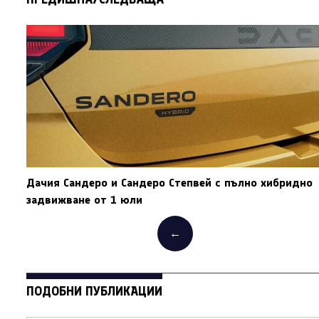
Дачия Сандеро и Сандеро Степвей с пълно хибридно
задвижване от 1 юли
←
ПОДОБНИ ПУБЛИКАЦИИ