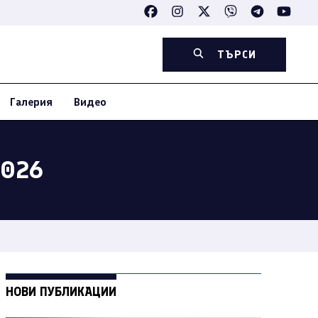
ТЪРСИ
Галерия
Видео
2026
НОВИ ПУБЛИКАЦИИ