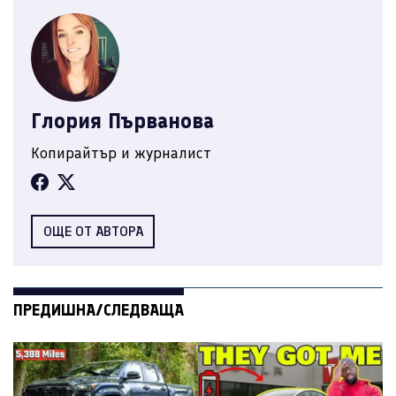
Глория Първанова
Копирайтър и журналист
ОЩЕ ОТ АВТОРА
ПРЕДИШНА/СЛЕДВАЩА