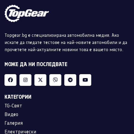
Topgear.bg е специализирана автомобилна медия. Ако
искате да гледате тестове на най-новите автомобили и да
прочетете най-актуалните новини това е вашето място.
МОЖЕ ДА НИ ПОСЛЕДВАТЕ
КАТЕГОРИИ
TG-Свят
Видео
Галерия
Електрически