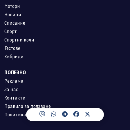
Мотори
Новини
Списание
Спорт
Спортни коли
Тестове
Хибриди
ПОЛЕЗНО
Реклама
За нас
Контакти
Правила за ползване
Политика за лични данни