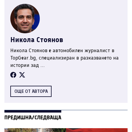
Никола Стоянов
Никола Стоянов е автомобилен журналист в
TopGear.bg, специализиран в разказването на
истории зад ...
ОЩЕ ОТ АВТОРА
ПРЕДИШНА/СЛЕДВАЩА