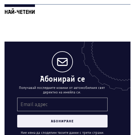
НАЙ-ЧЕТЕНИ
Абонирай се
Получавай последните новини от автомобилния свят
деректно на имейла си.
Ние няма да споделим твоите данни с трети страни.