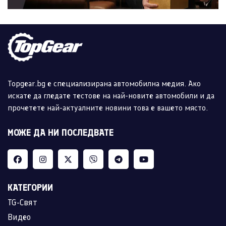
Topgear.bg е специализирана автомобилна медия. Ако
искате да гледате тестове на най-новите автомобили и да
прочетете най-актуалните новини това е вашето място.
МОЖЕ ДА НИ ПОСЛЕДВАТЕ
КАТЕГОРИИ
TG-Свят
Видео