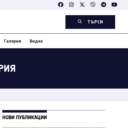
ТЪРСИ
Галерия
Видео
РИЯ
НОВИ ПУБЛИКАЦИИ