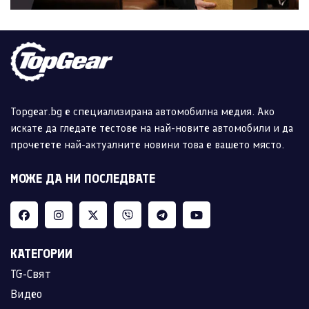
Topgear.bg е специализирана автомобилна медия. Ако
искате да гледате тестове на най-новите автомобили и да
прочетете най-актуалните новини това е вашето място.
МОЖЕ ДА НИ ПОСЛЕДВАТЕ
КАТЕГОРИИ
TG-Свят
Видео