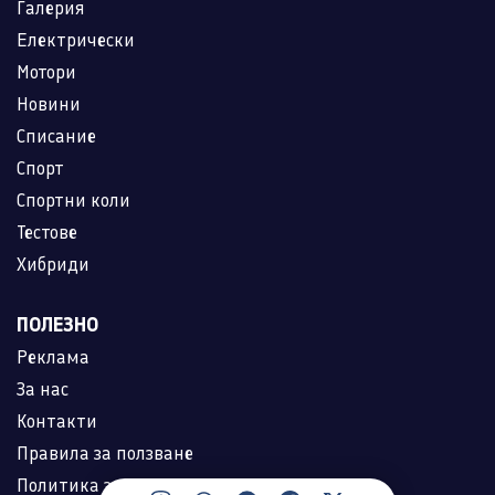
Галерия
Електрически
Мотори
Новини
Списание
Спорт
Спортни коли
Тестове
Хибриди
ПОЛЕЗНО
Реклама
За нас
Контакти
Правила за ползване
Политика за лични данни