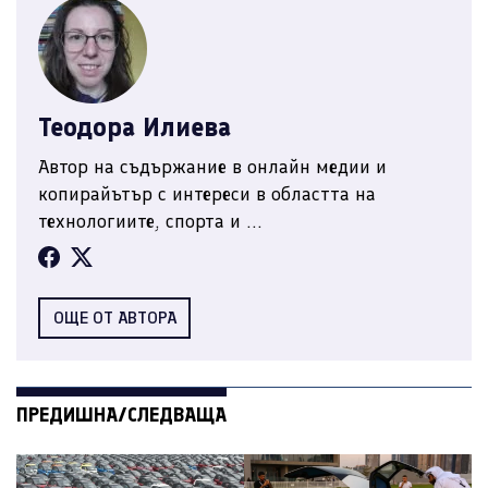
Теодора Илиева
Автор на съдържание в онлайн медии и
копирайътър с интереси в областта на
технологиите, спорта и ...
ОЩЕ ОТ АВТОРА
ПРЕДИШНА/СЛЕДВАЩА