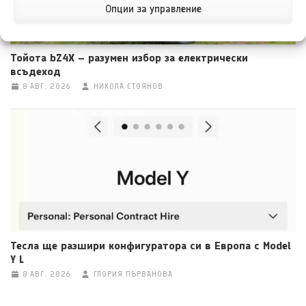
Опции за управление
Тойота bZ4X – разумен избор за електрически
всъдеход
8 АВГ. 2026
НИКОЛА СТОЯНОВ
Тесла ще разшири конфигуратора си в Европа с Model
Y L
8 АВГ. 2026
ГЛОРИЯ ПЪРВАНОВА