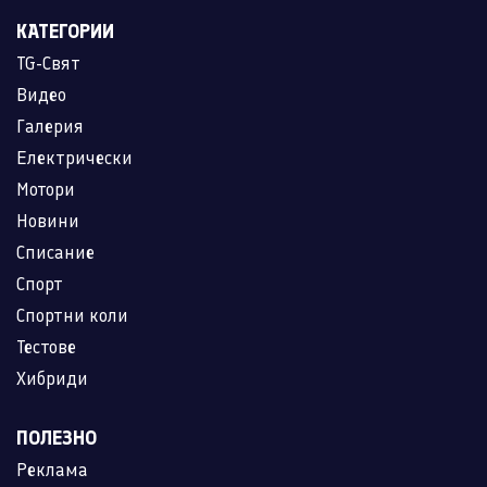
КАТЕГОРИИ
TG-Свят
Видео
Галерия
Електрически
Мотори
Новини
Списание
Спорт
Спортни коли
Тестове
Хибриди
ПОЛЕЗНО
Реклама