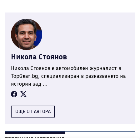
Никола Стоянов
Никола Стоянов е автомобилен журналист в
TopGear.bg, специализиран в разказването на
истории зад ...
ОЩЕ ОТ АВТОРА
ПРЕДИШНА/СЛЕДВАЩА