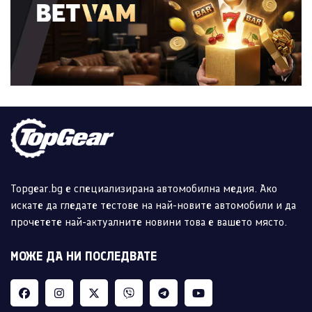
Topgear.bg е специализирана автомобилна медия. Ако
искате да гледате тестове на най-новите автомобили и да
прочетете най-актуалните новини това е вашето място.
МОЖЕ ДА НИ ПОСЛЕДВАТЕ