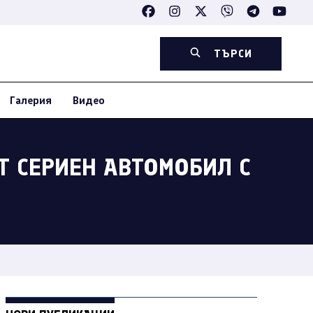
ТЪРСИ
Галерия
Видео
Т СЕРИЕН АВТОМОБИЛ С