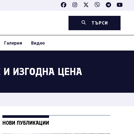
ТЪРСИ
Галерия
Видео
Е И ИЗГОДНА ЦЕНА
НОВИ ПУБЛИКАЦИИ