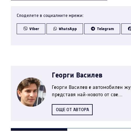
Споделете в социалните мрежи:
Viber
WhatsApp
Telegram
Георги Василев
Георги Василев е автомобилен жу
представя най-новото от све...
ОЩЕ ОТ АВТОРА