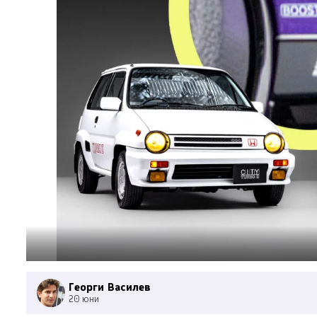
Георги Василев
20 юни