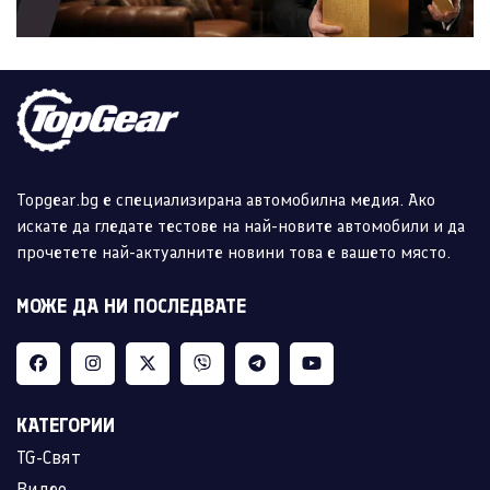
Topgear.bg е специализирана автомобилна медия. Ако
искате да гледате тестове на най-новите автомобили и да
прочетете най-актуалните новини това е вашето място.
МОЖЕ ДА НИ ПОСЛЕДВАТЕ
КАТЕГОРИИ
TG-Свят
Видео