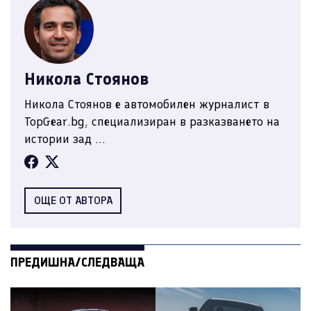
Никола Стоянов
Никола Стоянов е автомобилен журналист в
TopGear.bg, специализиран в разказването на
истории зад ...
ОЩЕ ОТ АВТОРА
ПРЕДИШНА/СЛЕДВАЩА