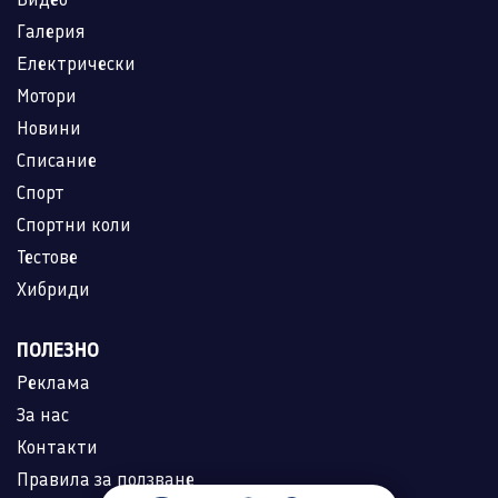
Галерия
Електрически
Мотори
Новини
Списание
Спорт
Спортни коли
Тестове
Хибриди
ПОЛЕЗНО
Реклама
За нас
Контакти
Правила за ползване