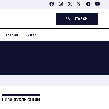
ТЪРСИ
Галерия
Видео
НОВИ ПУБЛИКАЦИИ