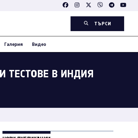
ТЪРСИ
Галерия
Видео
И ТЕСТОВЕ В ИНДИЯ