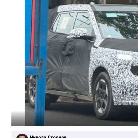
Никола Стоянов