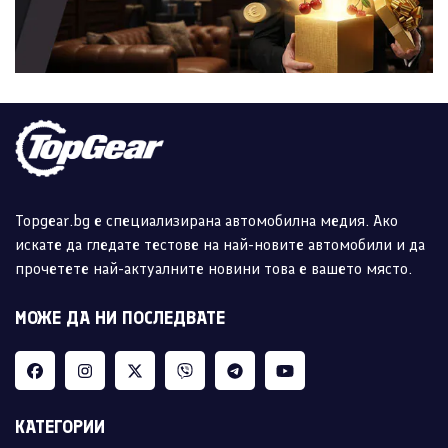
Topgear.bg е специализирана автомобилна медия. Ако
искате да гледате тестове на най-новите автомобили и да
прочетете най-актуалните новини това е вашето място.
МОЖЕ ДА НИ ПОСЛЕДВАТЕ
КАТЕГОРИИ