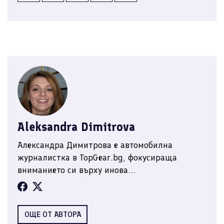
Aleksandra Dimitrova
Александра Димитрова е автомобилна
журналистка в TopGear.bg, фокусираща
вниманието си върху инова...
ОЩЕ ОТ АВТОРА