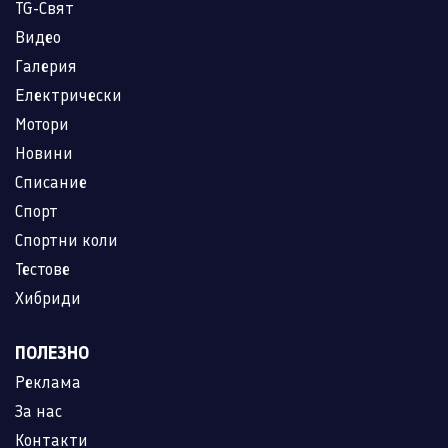
TG-Свят
Видео
Галерия
Електрически
Мотори
Новини
Списание
Спорт
Спортни коли
Тестове
Хибриди
ПОЛЕЗНО
Реклама
За нас
Контакти