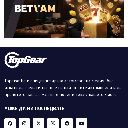
Topgear.bg е специализирана автомобилна медия. Ако
искате да гледате тестове на най-новите автомобили и да
прочетете най-актуалните новини това е вашето място.
МОЖЕ ДА НИ ПОСЛЕДВАТЕ