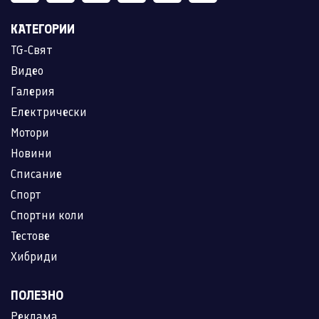
КАТЕГОРИИ
TG-Свят
Видео
Галерия
Електрически
Мотори
Новини
Списание
Спорт
Спортни коли
Тестове
Хибриди
ПОЛЕЗНО
Реклама