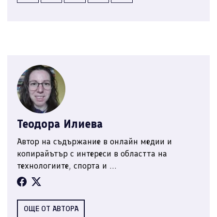
Теодора Илиева
Автор на съдържание в онлайн медии и
копирайътър с интереси в областта на
технологиите, спорта и ...
ОЩЕ ОТ АВТОРА