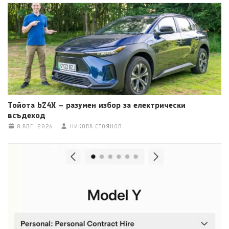
Тойота bZ4X – разумен избор за електрически
всъдеход
8 АВГ. 2026
НИКОЛА СТОЯНОВ