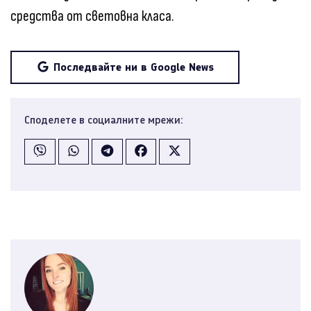
средства от световна класа.
Последвайте ни в Google News
Споделете в социалните мрежи: