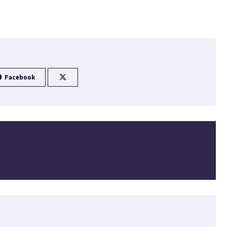
Facebook