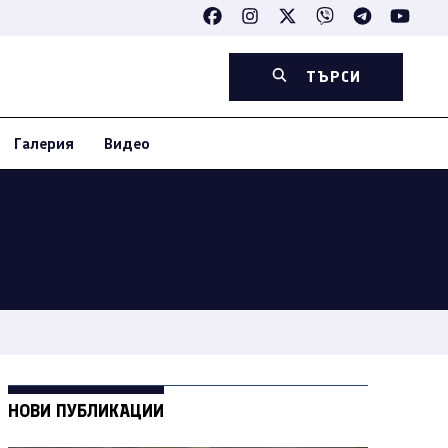
ТЪРСИ
Галерия
Видео
НОВИ ПУБЛИКАЦИИ